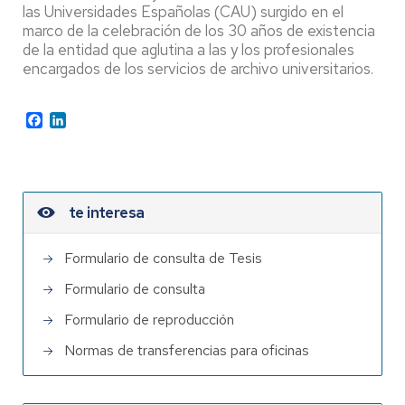
las Universidades Españolas (CAU) surgido en el
marco de la celebración de los 30 años de existencia
de la entidad que aglutina a las y los profesionales
encargados de los servicios de archivo universitarios.
Facebook
LinkedIn
te interesa
Formulario de consulta de Tesis
Formulario de consulta
Formulario de reproducción
Normas de transferencias para oficinas