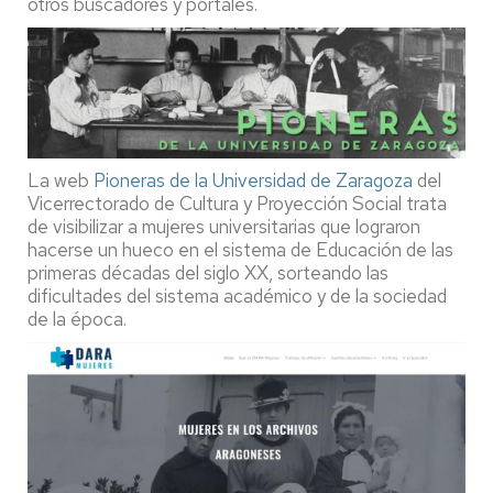
otros buscadores y portales.
La web
Pioneras de la Universidad de Zaragoza
del
Vicerrectorado de Cultura y Proyección Social trata
de visibilizar a mujeres universitarias que lograron
hacerse un hueco en el sistema de Educación de las
primeras décadas del siglo XX, sorteando las
dificultades del sistema académico y de la sociedad
de la época.