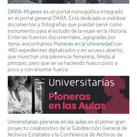
DARA-Mujeres
es un portal monográfico integrado
en el portal general DARA. Está dedicado a visibilizar
documentos y fotografías que puedan servir como
instrumento para el estudio de la mujer en la Historia.
Entre las fuentes documentales, agrupadas por
tema, encontramos
Pioneras en la Universidad
con
480 expedientes digitalizados y en acceso abierto,
que muestran una presencia femenina, tímida al
principio, pero que se va haciendo hueco poco a
poco y con enorme fuerza.
Universitarias: pioneras en las aulas
es el primer gran
proyecto colaborativo de la Subdirección General de
Archivos Estatales y la Conferencia de Archivos de