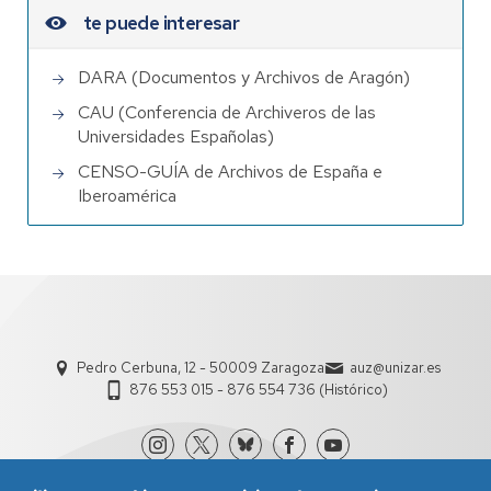
te puede interesar
DARA (Documentos y Archivos de Aragón)
CAU (Conferencia de Archiveros de las
Universidades Españolas)
CENSO-GUÍA de Archivos de España e
Iberoamérica
Pedro Cerbuna, 12 - 50009 Zaragoza
auz@unizar.es
876 553 015 - 876 554 736 (Histórico)