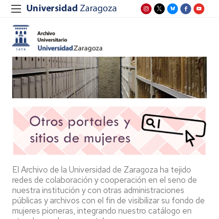
El Archivo de la Universidad de Zaragoza ha tejido
redes de colaboración y cooperación en el seno de
nuestra institución y con otras administraciones
públicas y archivos con el fin de visibilizar su fondo de
mujeres pioneras, integrando nuestro catálogo en