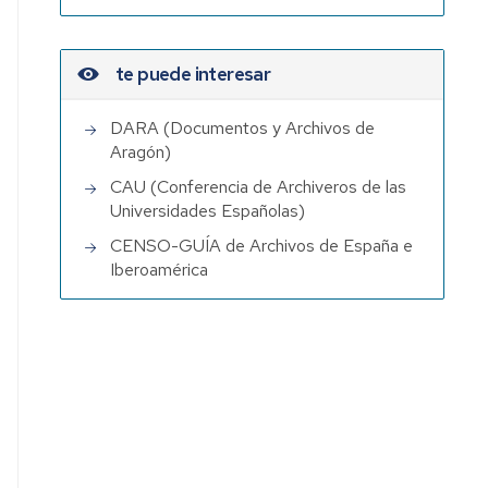
te puede interesar
DARA (Documentos y Archivos de
Aragón)
CAU (Conferencia de Archiveros de las
Universidades Españolas)
CENSO-GUÍA de Archivos de España e
Iberoamérica