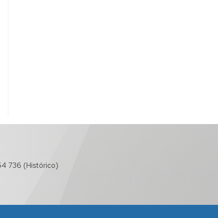
4 736 (Histórico)