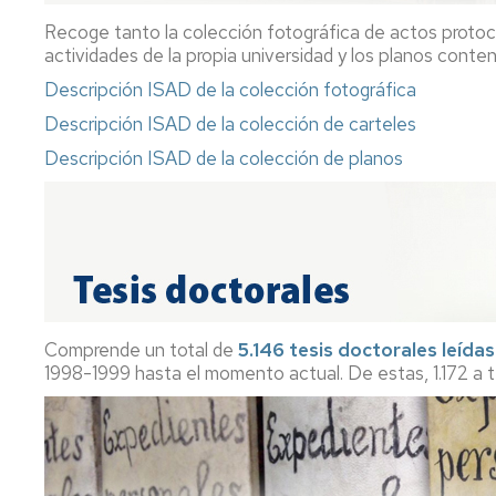
Recoge tanto la colección fotográfica de actos protocola
actividades de la propia universidad y los planos cont
Descripción ISAD de la colección fotográfica
Descripción ISAD de la colección de carteles
Descripción ISAD de la colección de planos
Comprende un total de
5.146 tesis doctorales leídas
1998-1999 hasta el momento actual. De estas, 1.172 a 