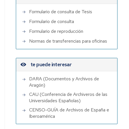
Formulario de consulta de Tesis
Formulario de consulta
Formulario de reproducción
Normas de transferencias para oficinas
te puede interesar
DARA (Documentos y Archivos de
Aragón)
CAU (Conferencia de Archiveros de las
Universidades Españolas)
CENSO-GUÍA de Archivos de España e
Iberoamérica