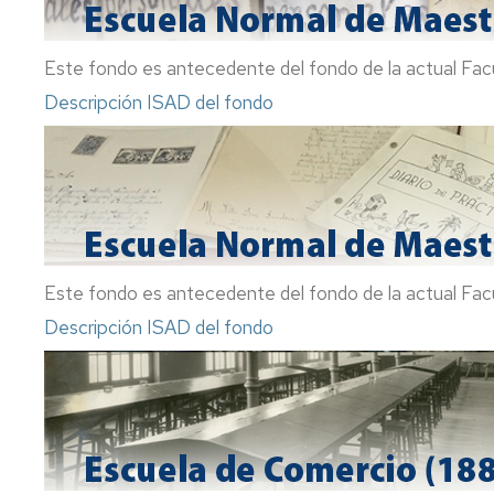
Este fondo es antecedente del fondo de la actual Fac
Descripción ISAD del fondo
Este fondo es antecedente del fondo de la actual Fac
Descripción ISAD del fondo