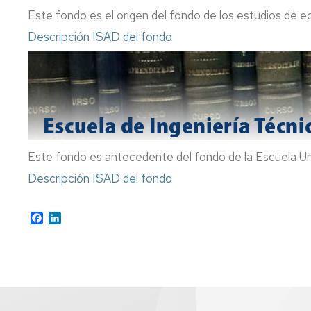
Este fondo es el origen del fondo de los estudios de 
Descripción ISAD del fondo
Este fondo es antecedente del fondo de la Escuela Unive
Descripción ISAD del fondo
Facebook
LinkedIn