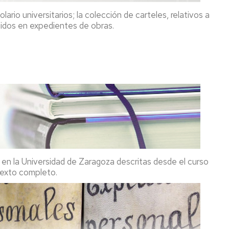
rio universitarios; la colección de carteles, relativos a
enidos en expedientes de obras.
en la Universidad de Zaragoza descritas desde el curso
texto completo.