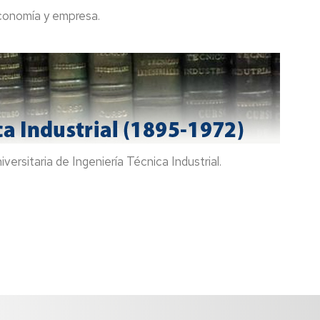
economía y empresa.
rsitaria de Ingeniería Técnica Industrial.