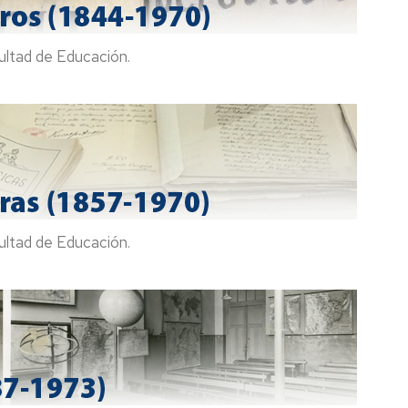
ultad de Educación.
ultad de Educación.