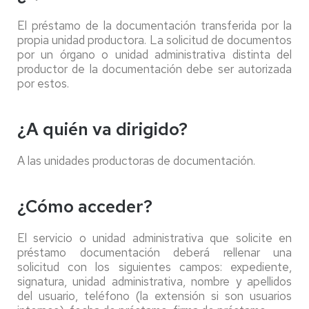
El préstamo de la documentación transferida por la
propia unidad productora. La solicitud de documentos
por un órgano o unidad administrativa distinta del
productor de la documentación debe ser autorizada
por estos.
¿A quién va dirigido?
A las unidades productoras de documentación.
¿Cómo acceder?
El servicio o unidad administrativa que solicite en
préstamo documentación deberá rellenar una
solicitud con los siguientes campos: expediente,
signatura, unidad administrativa, nombre y apellidos
del usuario, teléfono (la extensión si son usuarios