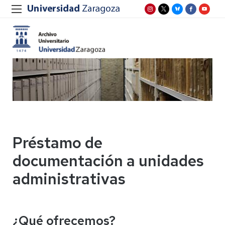
Préstamo de
documentación a unidades
administrativas
¿Qué ofrecemos?