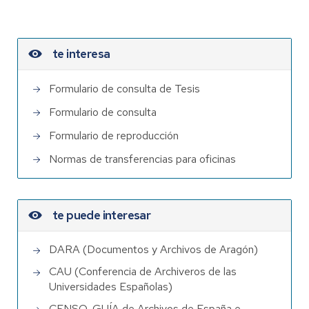
te interesa
Formulario de consulta de Tesis
Formulario de consulta
Formulario de reproducción
Normas de transferencias para oficinas
te puede interesar
DARA (Documentos y Archivos de Aragón)
CAU (Conferencia de Archiveros de las
Universidades Españolas)
CENSO-GUÍA de Archivos de España e