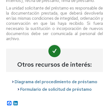
internos), fecha de préstamo, firma de préstamo.
La unidad solicitante del préstamo es responsable de
la documentación prestada, que deberá devolverla
en las mismas condiciones de integridad, ordenación y
conservación en que las haya recibido. Si fuera
necesario la sustitución o incorporación de nuevos
documentos debe ser comunicada al personal del
archivo.
Otros recursos de interés:
Diagrama del procedimiento de préstamo
Formulario de solicitud de préstamo
Facebook
LinkedIn