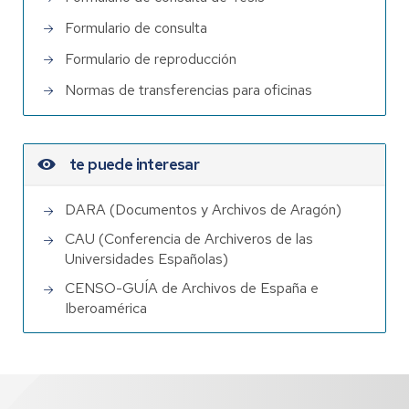
Formulario de consulta
Formulario de reproducción
Normas de transferencias para oficinas
te puede interesar
DARA (Documentos y Archivos de Aragón)
CAU (Conferencia de Archiveros de las
Universidades Españolas)
CENSO-GUÍA de Archivos de España e
Iberoamérica