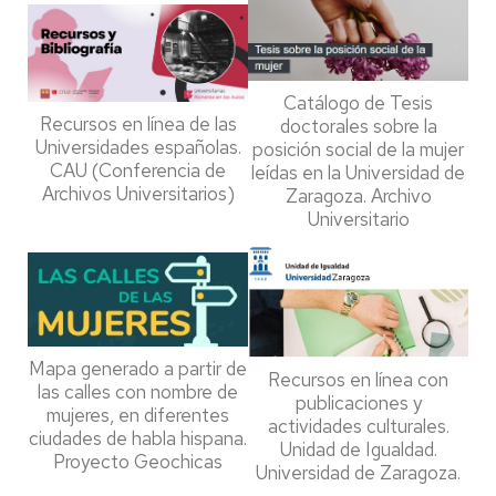
Catálogo de Tesis
Recursos en línea de las
doctorales sobre la
Universidades españolas.
posición social de la mujer
CAU (Conferencia de
leídas en la Universidad de
Archivos Universitarios)
Zaragoza. Archivo
Universitario
Mapa generado a partir de
Recursos en línea con
las calles con nombre de
publicaciones y
mujeres, en diferentes
actividades culturales.
ciudades de habla hispana.
Unidad de Igualdad.
Proyecto Geochicas
Universidad de Zaragoza.