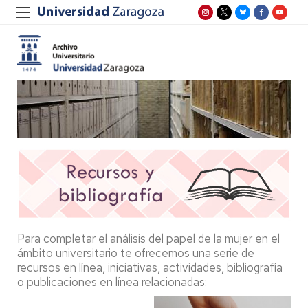
Para completar el análisis del papel de la mujer en el
ámbito universitario te ofrecemos una serie de
recursos en línea, iniciativas, actividades, bibliografía
o publicaciones en línea relacionadas: