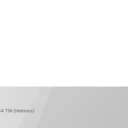
4 736 (Histórico)