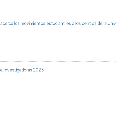
 los movimientos estudiantiles a los centros de la Univ
 e Investigadoras 2025