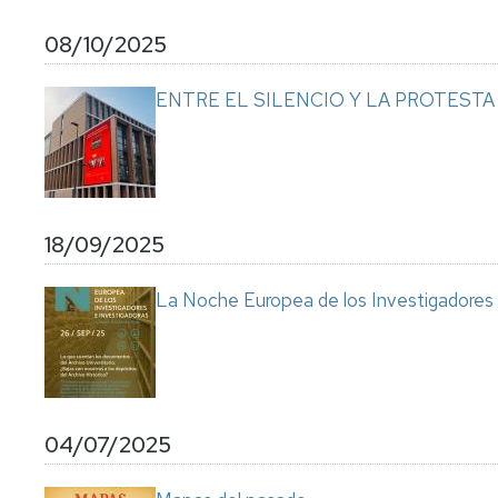
08/10/2025
ENTRE EL SILENCIO Y LA PROTESTA acerca
18/09/2025
La Noche Europea de los Investigadores
04/07/2025