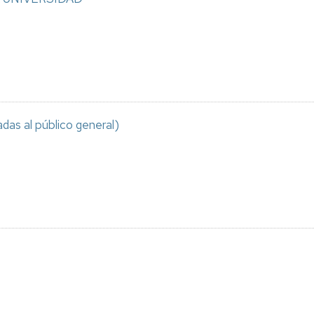
adas al público general)