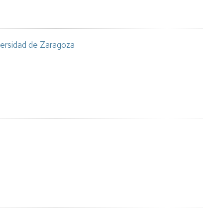
ersidad de Zaragoza