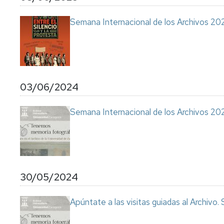
Semana Internacional de los Archivos 20
03/06/2024
Semana Internacional de los Archivos 20
30/05/2024
Apúntate a las visitas guiadas al Archivo