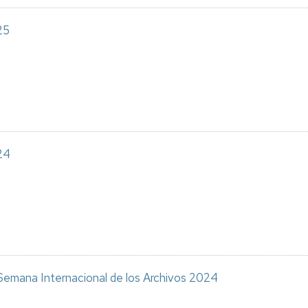
25
24
. Semana Internacional de los Archivos 2024