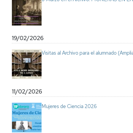
19/02/2026
Visitas al Archivo para el alumnado (Ampli
11/02/2026
Mujeres de Ciencia 2026